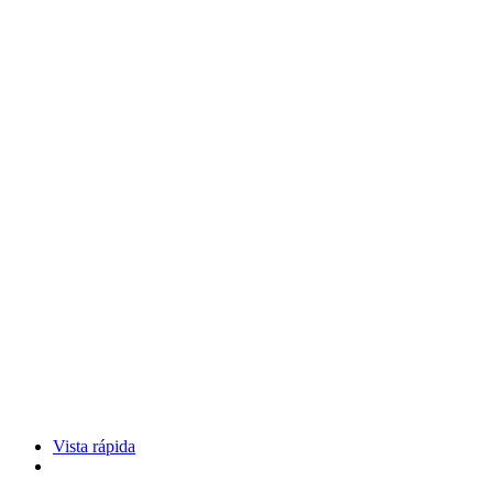
Vista rápida