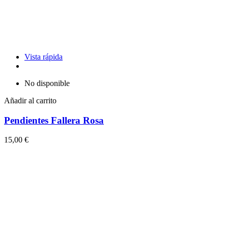
Vista rápida
No disponible
Añadir al carrito
Pendientes Fallera Rosa
15,00 €