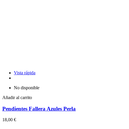
Vista rápida
No disponible
Añadir al carrito
Pendientes Fallera Azules Perla
18,00 €