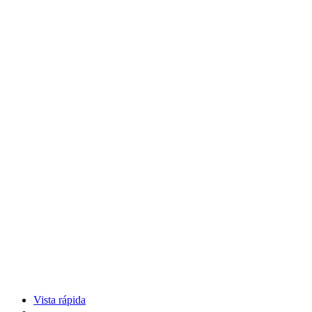
Vista rápida