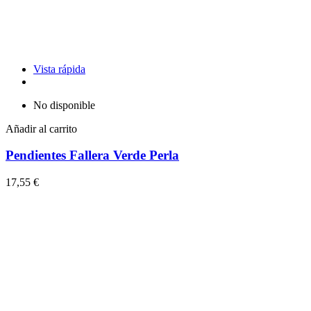
Vista rápida
No disponible
Añadir al carrito
Pendientes Fallera Verde Perla
17,55 €