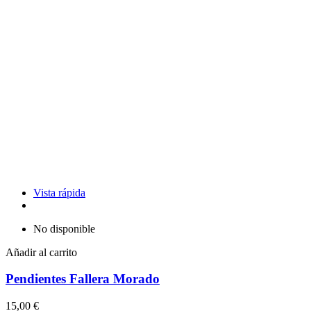
Vista rápida
No disponible
Añadir al carrito
Pendientes Fallera Morado
15,00 €