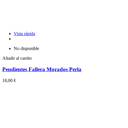
Vista rápida
No disponible
Añadir al carrito
Pendientes Fallera Morados Perla
18,00 €