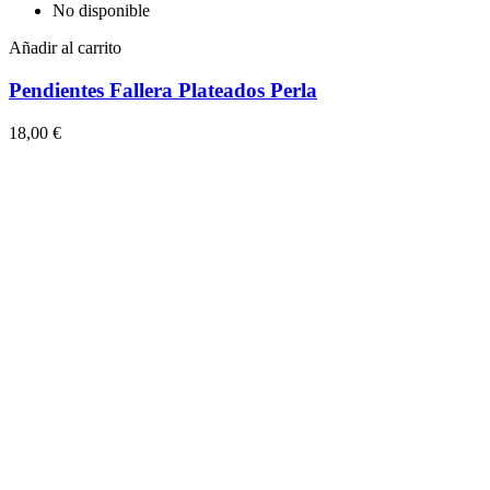
No disponible
Añadir al carrito
Pendientes Fallera Plateados Perla
18,00 €