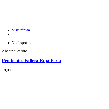
Vista rápida
No disponible
Añadir al carrito
Pendientes Fallera Roja Perla
18,00 €