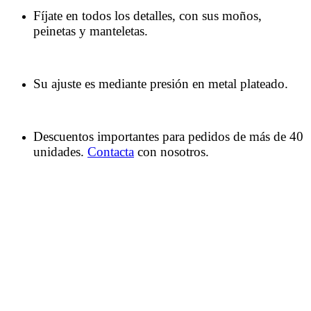
Fíjate en todos los detalles, con sus moños,
peinetas y manteletas.
Su ajuste es mediante presión en metal plateado.
Descuentos importantes para pedidos de más de 40
unidades.
Contacta
con nosotros.