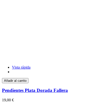
Vista rápida
Añadir al carrito
Pendientes Plata Dorada Fallera
19,00 €