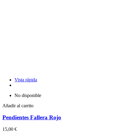
Vista rápida
No disponible
Añadir al carrito
Pendientes Fallera Rojo
15,00 €