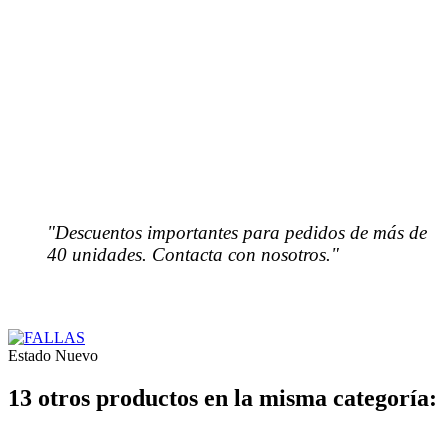
"Descuentos importantes para pedidos de más de
40 unidades. Contacta con nosotros."
Estado
Nuevo
13 otros productos en la misma categoría: