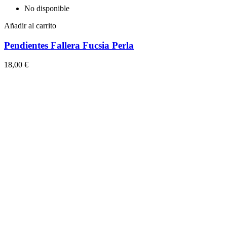
No disponible
Añadir al carrito
Pendientes Fallera Fucsia Perla
18,00 €