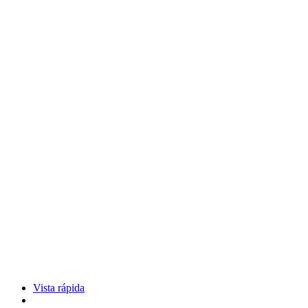
Vista rápida