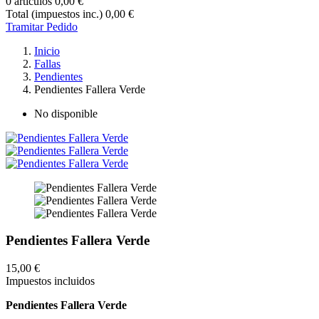
0 artículos
0,00 €
Total (impuestos inc.)
0,00 €
Tramitar Pedido
Inicio
Fallas
Pendientes
Pendientes Fallera Verde
No disponible
Pendientes Fallera Verde
15,00 €
Impuestos incluidos
Pendientes Fallera Verde