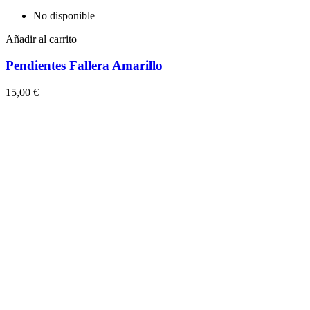
No disponible
Añadir al carrito
Pendientes Fallera Amarillo
15,00 €