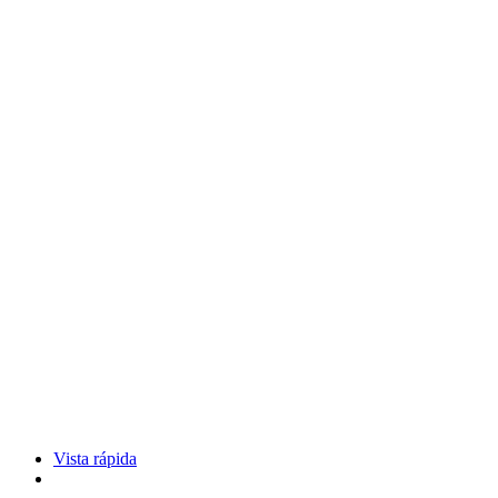
Vista rápida