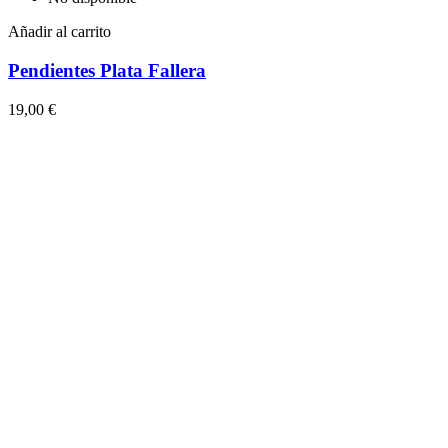
Añadir al carrito
Pendientes Plata Fallera
19,00 €